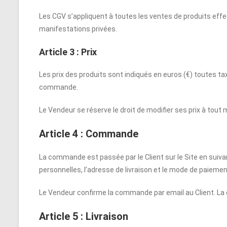
Les CGV s’appliquent à toutes les ventes de produits effec
manifestations privées.
Article 3 : Prix
Les prix des produits sont indiqués en euros (€) toutes taxe
commande.
Le Vendeur se réserve le droit de modifier ses prix à tout
Article 4 : Commande
La commande est passée par le Client sur le Site en sui
personnelles, l’adresse de livraison et le mode de paiemen
Le Vendeur confirme la commande par email au Client. La 
Article 5 : Livraison