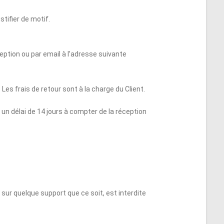
stifier de motif.
eption ou par email à l’adresse suivante
Les frais de retour sont à la charge du Client.
 un délai de 14 jours à compter de la réception
 sur quelque support que ce soit, est interdite