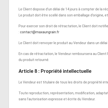
Le Client dispose d’un délai de 14 jours à compter de la réc
Le produit doit être scellé dans son emballage d’origine, et
Pour exercer son droit de rétractation, le Client doit not
:
contact@maxaungrain.fr
Le Client doit renvoyer le produit au Vendeur dans un délai 
En cas de rétractation, le Vendeur remboursera au Client l
du produit retourné.
Article 8 : Propriété intellectuelle
Le Vendeur est titulaire de tous les droits de propriété intel
Toute reproduction, représentation, modification, adaptatio
sans l’autorisation expresse et écrite du Vendeur.