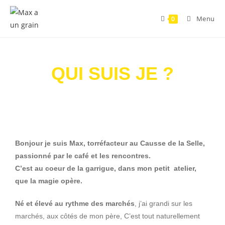
Menu
0
QUI SUIS JE ?
Bonjour je suis Max, torréfacteur au Causse de la Selle,
passionné par le café et les rencontres.
C’est au coeur de la garrigue, dans mon petit atelier,
que la magie opère.
Né et élevé au rythme des marchés
, j’ai grandi sur les
marchés, aux côtés de mon père, C’est tout naturellement