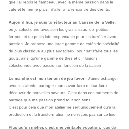
que j’ai repris le flambeau, avec la même passion dans le
café et le même plaisir d’aller à la rencontre des clients.
Aujourd’hui, je suis torréfacteur au Causse de la Selle
,
où je sélectionne avec soin les grains issus de petites
fermes, et de petits lots responsable pour les torréfier avec
passion. Je propose une large gamme de cafés de spécialité
du plus classique au plus audacieux, pour satisfaire tous les
goûts, ainsi qu’une gamme de thés et d’infusions
sélectionnée avec passion en fonction de la saison
Le marché est mon terrain de jeu favori.
J’aime échanger
avec les clients, partager mon savoir-faire et leur faire
découvrir de nouvelles saveurs. C’est dans ces moments de
partage que ma passion prend tout son sens.
C’est pour cela que mon atelier ne sert uniquement qu’a la
production et la transformation, je ne reçois pas sur ce lieu.
Plus qu’un métier, c’est une véritable vocation,
que de